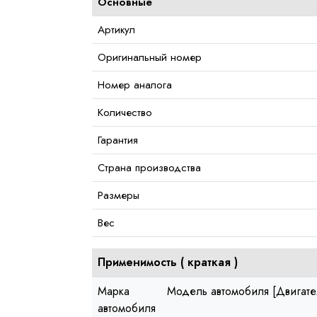
Основные
Артикул
Оригинальный номер
Номер аналога
Количество
Гарантия
Страна производства
Размеры
Вес
Применимость (
краткая
)
Марка
Модель автомобиля [Двигате
автомобиля