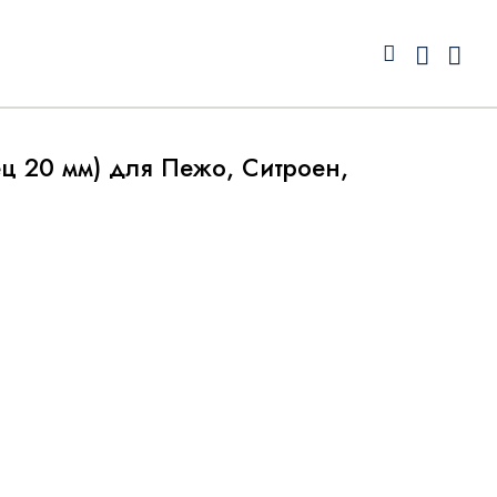
ц 20 мм) для Пежо, Ситроен,